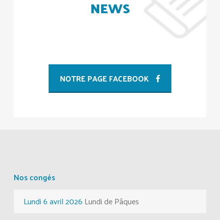
NEWS
NOTRE PAGE FACEBOOK
Nos congés
Lundi 6 avril 2026
Lundi de Pâques