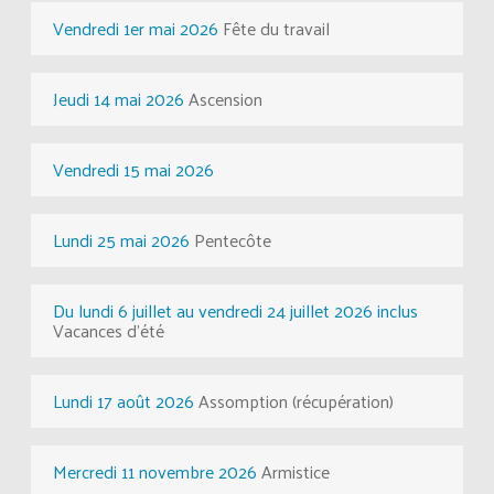
Vendredi 1er mai 2026
Fête du travail
Jeudi 14 mai 2026
Ascension
Vendredi 15 mai 2026
Lundi 25 mai 2026
Pentecôte
Du lundi 6 juillet au vendredi 24 juillet 2026 inclus
Vacances d'été
Lundi 17 août 2026
Assomption (récupération)
Mercredi 11 novembre 2026
Armistice