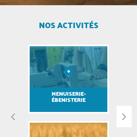
NOS ACTIVITÉS
MENUISERIE-
ÉBENISTERIE