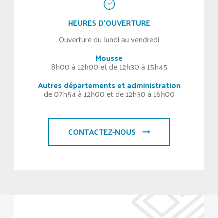
HEURES D'OUVERTURE
Ouverture du lundi au vendredi
Mousse
8h00 à 12h00 et de 12h30 à 15h45
Autres départements et administration
de 07h54 à 12h00 et de 12h30 à 16h00
CONTACTEZ-NOUS