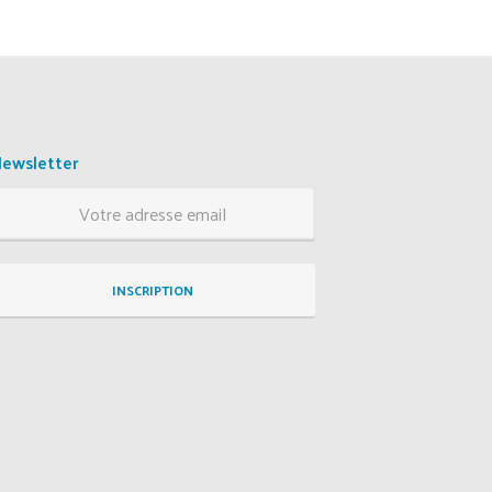
ewsletter