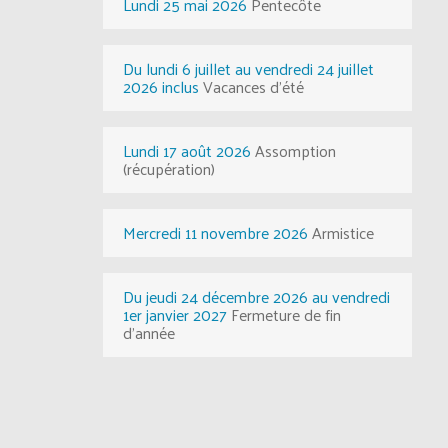
Lundi 25 mai 2026
Pentecôte
Du lundi 6 juillet au vendredi 24 juillet
2026 inclus
Vacances d'été
Lundi 17 août 2026
Assomption
(récupération)
Mercredi 11 novembre 2026
Armistice
Du jeudi 24 décembre 2026 au vendredi
1er janvier 2027
Fermeture de fin
d'année