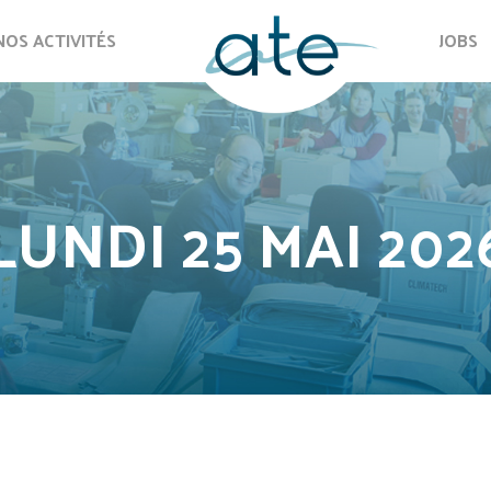
NOS ACTIVITÉS
JOBS
LUNDI 25 MAI 202