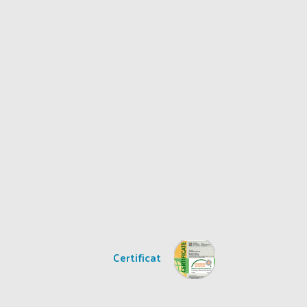
Certificat