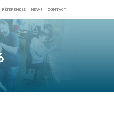
RÉFÉRENCES
NEWS
CONTACT
6