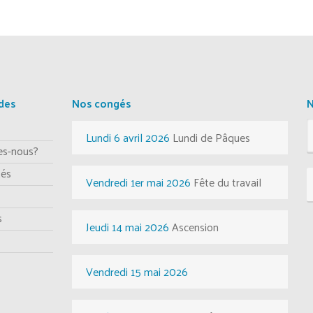
ides
Nos congés
N
Lundi 6 avril 2026
Lundi de Pâques
s-nous?
tés
Vendredi 1er mai 2026
Fête du travail
s
Jeudi 14 mai 2026
Ascension
Vendredi 15 mai 2026