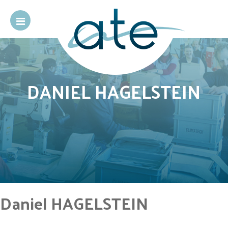
DANIEL HAGELSTEIN
Daniel HAGELSTEIN