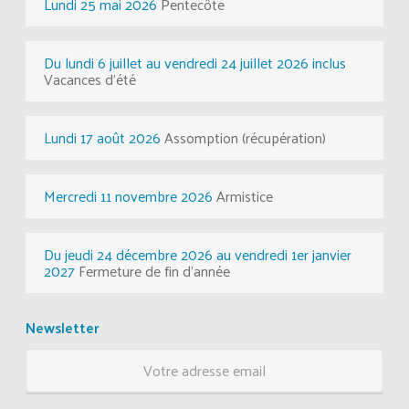
Lundi 25 mai 2026
Pentecôte
Du lundi 6 juillet au vendredi 24 juillet 2026 inclus
Vacances d'été
Lundi 17 août 2026
Assomption (récupération)
Mercredi 11 novembre 2026
Armistice
Du jeudi 24 décembre 2026 au vendredi 1er janvier
2027
Fermeture de fin d'année
Newsletter